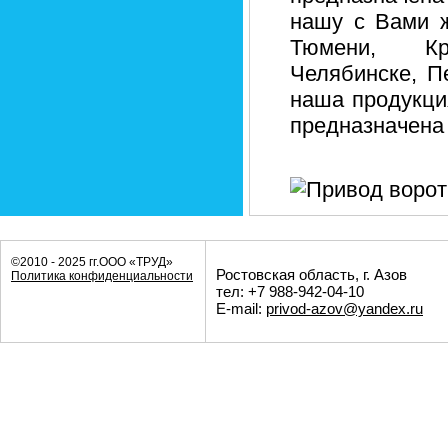
нашу с Вами ж
Тюмени, Кра
Челябинске, П
наша продукци
предназначена 
©2010 - 2025 гг.ООО «ТРУД»
Ростовская область, г. Азов
Политика конфиденциальности
тел: +7 988-942-04-10
E-mail:
privod-azov@yandex.ru